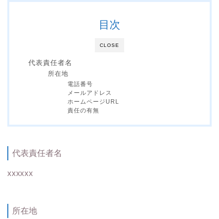
目次
CLOSE
代表責任者名
所在地
電話番号
メールアドレス
ホームページURL
責任の有無
代表責任者名
xxxxxx
所在地