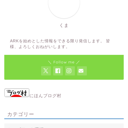
くま
ARKを始めとした情報をできる限り発信します。 皆
様、よろしくおねがいします。
＼ Follow me ／
にほんブログ村
カテゴリー