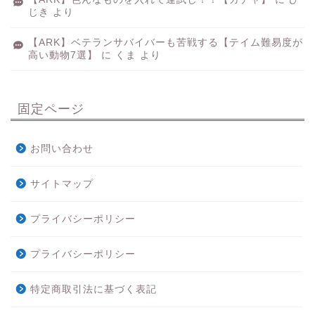
じき
より
【ARK】ベテランサバイバーも苦戦する【テイム難易度が
高い動物7選】
に
くま
より
固定ページ
お問い合わせ
サイトマップ
プライバシーポリシー
プライバシーポリシー
特定商取引法に基づく表記