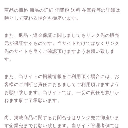
商品の価格 商品の詳細 消費税 送料 在庫数等の詳細は
時として変わる場合も御座います。
また、返品・返金保証に関しましてもリンク先の販売
元が保証するものです。当サイトだけではなくリンク
先のサイトも良くご確認頂けますようお願い致しま
す。
また、当サイトの掲載情報をご利用頂く場合には、お
客様のご判断と責任におきましてご利用頂けますよう
お願い致します。当サイトでは、一切の責任を負いか
ねます事ご了承願います。
尚、掲載商品に関するお問合せはリンク先に御座いま
す企業宛までお願い致します。当サイト管理者側では