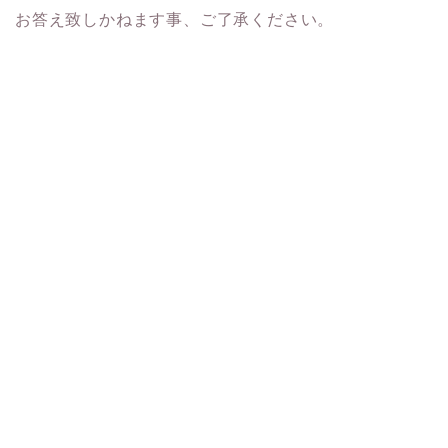
お答え致しかねます事、ご了承ください。