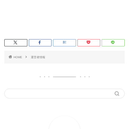
HOME
運営者情報