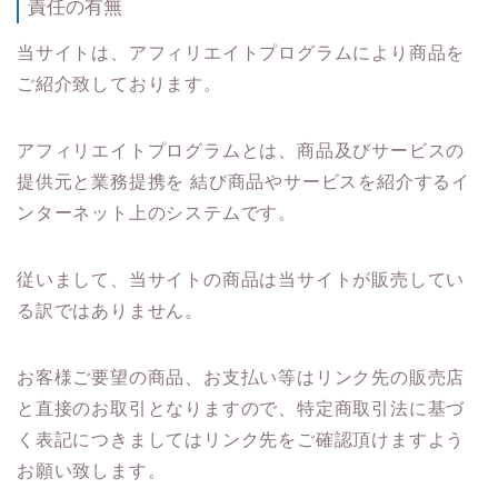
責任の有無
当サイトは、アフィリエイトプログラムにより商品を
ご紹介致しております。
アフィリエイトプログラムとは、商品及びサービスの
提供元と業務提携を 結び商品やサービスを紹介するイ
ンターネット上のシステムです。
従いまして、当サイトの商品は当サイトが販売してい
る訳ではありません。
お客様ご要望の商品、お支払い等はリンク先の販売店
と直接のお取引となりますので、特定商取引法に基づ
く表記につきましてはリンク先をご確認頂けますよう
お願い致します。