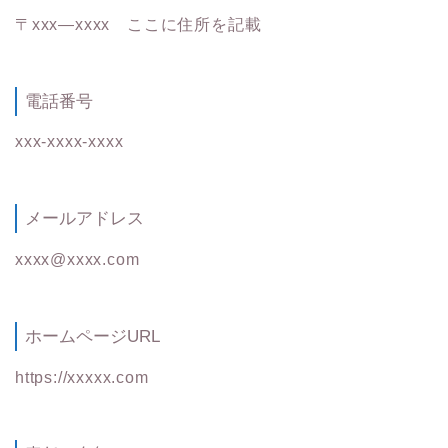
〒xxx―xxxx ここに住所を記載
電話番号
xxx-xxxx-xxxx
メールアドレス
xxxx@xxxx.com
ホームページURL
https://xxxxx.com