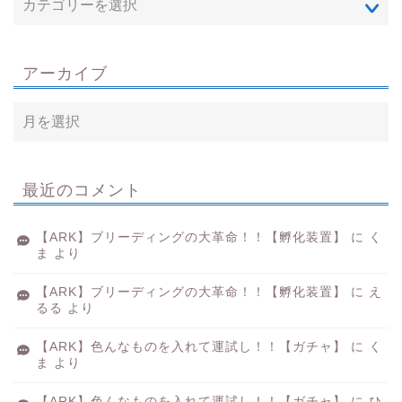
アーカイブ
最近のコメント
【ARK】ブリーディングの大革命！！【孵化装置】
に
く
ま
より
【ARK】ブリーディングの大革命！！【孵化装置】
に
え
るる
より
【ARK】色んなものを入れて運試し！！【ガチャ】
に
く
ま
より
【ARK】色んなものを入れて運試し！！【ガチャ】
に
ひ