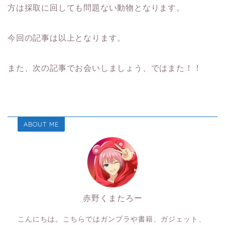
方は採取に回しても問題ない動物となります。
今回の記事は以上となります。
また、次の記事でお会いしましょう、ではまた！！
ABOUT ME
赤野くまたろー
こんにちは。こちらではガンプラや書籍、ガジェット、