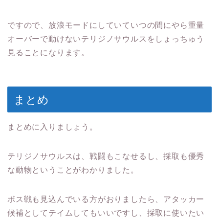
ですので、放浪モードにしていていつの間にやら重量
オーバーで動けないテリジノサウルスをしょっちゅう
見ることになります。
まとめ
まとめに入りましょう。
テリジノサウルスは、戦闘もこなせるし、採取も優秀
な動物ということがわかりました。
ボス戦も見込んでいる方がおりましたら、アタッカー
候補としてテイムしてもいいですし、採取に使いたい