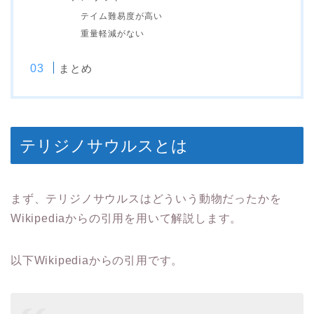
テイム難易度が高い
重量軽減がない
まとめ
テリジノサウルスとは
まず、テリジノサウルスはどういう動物だったかを
Wikipediaからの引用を用いて解説します。
以下Wikipediaからの引用です。