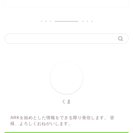
くま
ARKを始めとした情報をできる限り発信します。 皆
様、よろしくおねがいします。