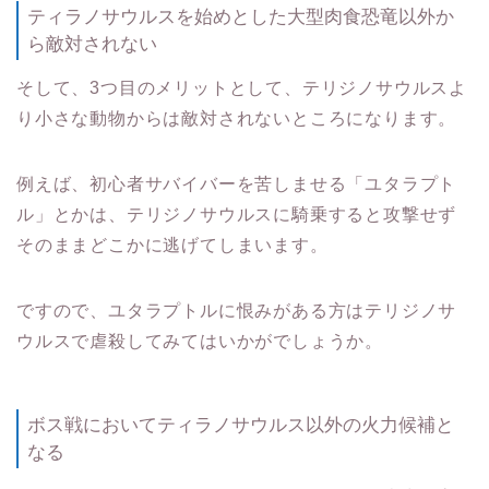
ティラノサウルスを始めとした大型肉食恐竜以外か
ら敵対されない
そして、3つ目のメリットとして、テリジノサウルスよ
り小さな動物からは敵対されないところになります。
例えば、初心者サバイバーを苦しませる「ユタラプト
ル」とかは、テリジノサウルスに騎乗すると攻撃せず
そのままどこかに逃げてしまいます。
ですので、ユタラプトルに恨みがある方はテリジノサ
ウルスで虐殺してみてはいかがでしょうか。
ボス戦においてティラノサウルス以外の火力候補と
なる