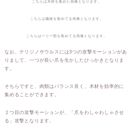
こちらは木材を集めた画像となります。
こちらは繊維を集めてる画像となります。
こちらはベリー類を集めてる画像となります。
なお、テリジノサウルスには3つの攻撃モーションがあ
りまして、一つが長い爪を生かしたひっかきとなりま
す。
そちらですと、肉類はバランス良く、木材を効率的に
集めることができます。
２つ目の攻撃モーションが、「爪をわしゃわしゃさせ
る」攻撃となります。