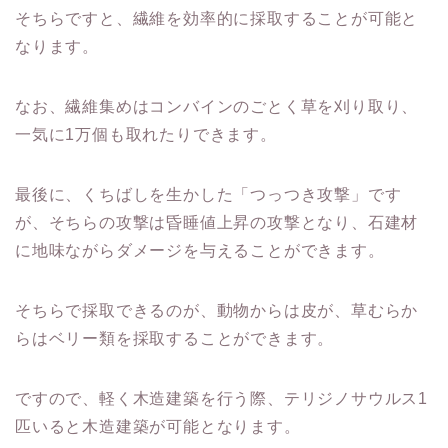
そちらですと、繊維を効率的に採取することが可能と
なります。
なお、繊維集めはコンバインのごとく草を刈り取り、
一気に1万個も取れたりできます。
最後に、くちばしを生かした「つっつき攻撃」です
が、そちらの攻撃は昏睡値上昇の攻撃となり、石建材
に地味ながらダメージを与えることができます。
そちらで採取できるのが、動物からは皮が、草むらか
らはベリー類を採取することができます。
ですので、軽く木造建築を行う際、テリジノサウルス1
匹いると木造建築が可能となります。