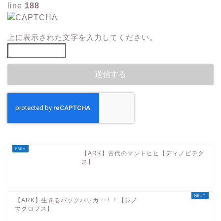
line
188
上に表示された文字を入力してください。
【ARK】古代のマントヒヒ【ディノピテク
ス】
【ARK】生きるバックパッカー！！【シノ
マクロプス】