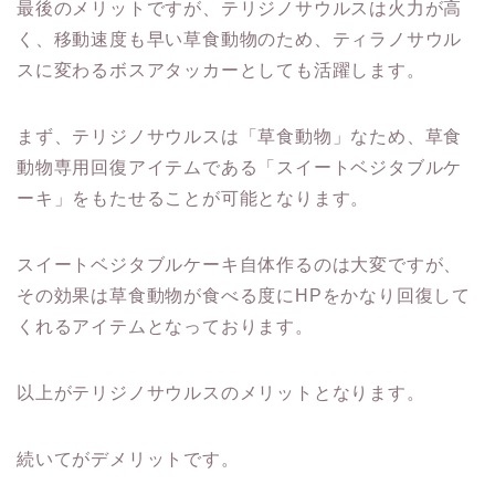
最後のメリットですが、テリジノサウルスは火力が高
く、移動速度も早い草食動物のため、ティラノサウル
スに変わるボスアタッカーとしても活躍します。
まず、テリジノサウルスは「草食動物」なため、草食
動物専用回復アイテムである「スイートベジタブルケ
ーキ」をもたせることが可能となります。
スイートベジタブルケーキ自体作るのは大変ですが、
その効果は草食動物が食べる度にHPをかなり回復して
くれるアイテムとなっております。
以上がテリジノサウルスのメリットとなります。
続いてがデメリットです。