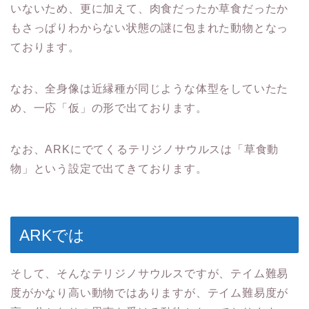
いないため、更に加えて、肉食だったか草食だったか
もさっぱりわからない状態の謎に包まれた動物となっ
ております。
なお、全身像は近縁種が同じような体型をしていたた
め、一応「仮」の形で出ております。
なお、ARKにでてくるテリジノサウルスは「草食動
物」という設定で出てきております。
ARKでは
そして、そんなテリジノサウルスですが、テイム難易
度がかなり高い動物ではありますが、テイム難易度が