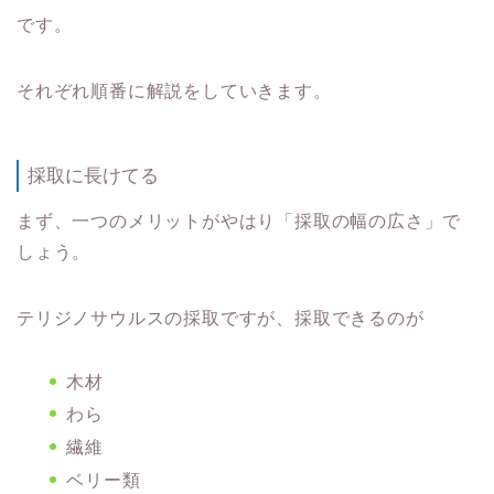
です。
それぞれ順番に解説をしていきます。
採取に長けてる
まず、一つのメリットがやはり「採取の幅の広さ」で
しょう。
テリジノサウルスの採取ですが、採取できるのが
木材
わら
繊維
ベリー類