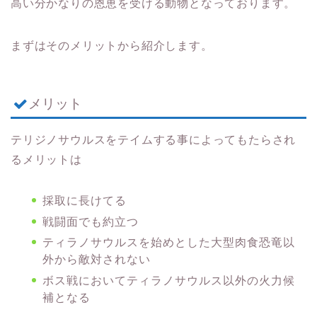
高い分かなりの恩恵を受ける動物となっております。
まずはそのメリットから紹介します。
メリット
テリジノサウルスをテイムする事によってもたらされ
るメリットは
採取に長けてる
戦闘面でも約立つ
ティラノサウルスを始めとした大型肉食恐竜以
外から敵対されない
ボス戦においてティラノサウルス以外の火力候
補となる