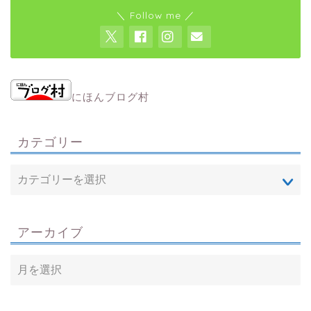
＼ Follow me ／
にほんブログ村
カテゴリー
アーカイブ