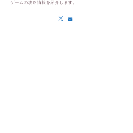
ゲームの攻略情報を紹介します。