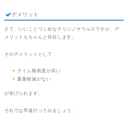
デメリット
さて、いいことづくめなテリジノサウルスですが、デ
メリットもちゃんと存在します。
そのデメリットとして
テイム難易度が高い
重量軽減がない
が挙げられます。
それでは早速行ってみましょう。