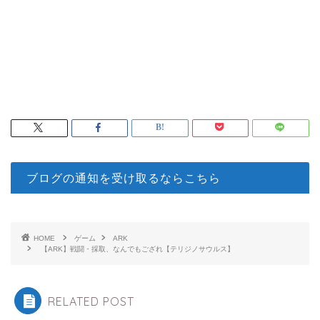
ブログの通知を受け取るならこちら
HOME
ゲーム
ARK
【ARK】戦闘・採取、なんでもござれ【テリジノサウルス】
RELATED POST