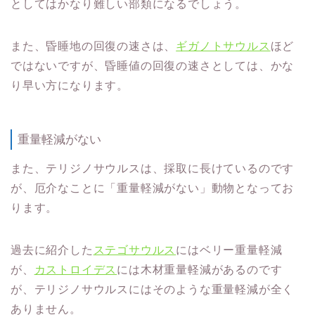
としてはかなり難しい部類になるでしょう。
また、昏睡地の回復の速さは、
ギガノトサウルス
ほど
ではないですが、昏睡値の回復の速さとしては、かな
り早い方になります。
重量軽減がない
また、テリジノサウルスは、採取に長けているのです
が、厄介なことに「重量軽減がない」動物となってお
ります。
過去に紹介した
ステゴサウルス
にはベリー重量軽減
が、
カストロイデス
には木材重量軽減があるのです
が、テリジノサウルスにはそのような重量軽減が全く
ありません。