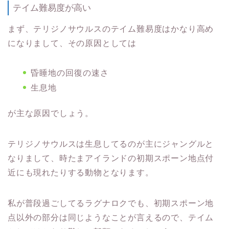
テイム難易度が高い
まず、テリジノサウルスのテイム難易度はかなり高め
になりまして、その原因としては
昏睡地の回復の速さ
生息地
が主な原因でしょう。
テリジノサウルスは生息してるのが主にジャングルと
なりまして、時たまアイランドの初期スポーン地点付
近にも現れたりする動物となります。
私が普段過ごしてるラグナロクでも、初期スポーン地
点以外の部分は同じようなことが言えるので、テイム