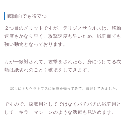
戦闘面でも役立つ
２つ目のメリットですが、テリジノサウルスは、移動
速度もかなり早く、攻撃速度も早いため、戦闘面でも
強い動物となっております。
万が一敵対されて、攻撃をされたら、身につけてる衣
類は紙切れのごとく破壊をしてきます。
試しにトリケラトプスに喧嘩を売ってみて、戦闘してみました。
ですので、採取用としてではなくバチバチの戦闘用と
して、キラーマシーンのような活躍も見込めます。