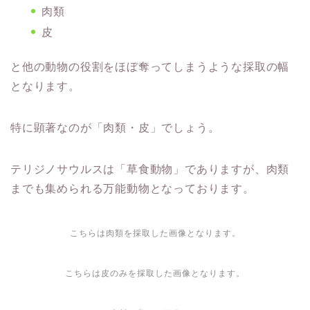
肉類
皮
と他の動物の役割をほぼ奪ってしまうような採取の幅
となります。
特に顕著なのが「肉類・皮」でしょう。
テリジノサウルスは「草食動物」でありますが、肉類
までも集められる万能動物となっております。
こちらは肉類を採取した画像となります。
こちらは皮のみを採取した画像となります。