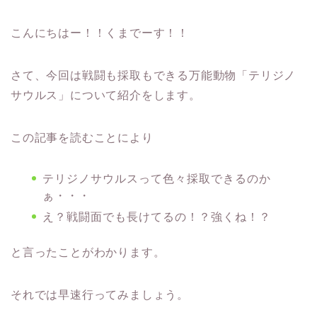
こんにちはー！！くまでーす！！
さて、今回は戦闘も採取もできる万能動物「テリジノ
サウルス」について紹介をします。
この記事を読むことにより
テリジノサウルスって色々採取できるのか
ぁ・・・
え？戦闘面でも長けてるの！？強くね！？
と言ったことがわかります。
それでは早速行ってみましょう。